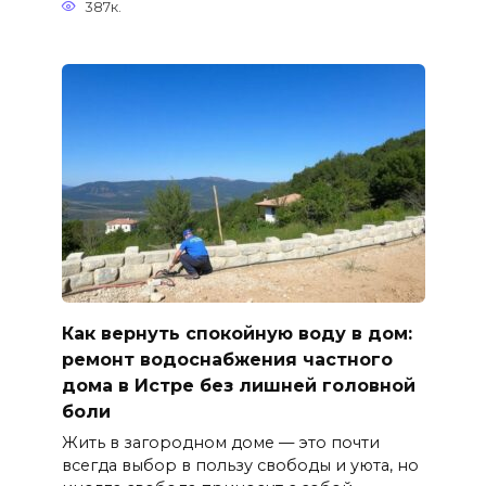
387к.
Как вернуть спокойную воду в дом:
ремонт водоснабжения частного
дома в Истре без лишней головной
боли
Жить в загородном доме — это почти
всегда выбор в пользу свободы и уюта, но