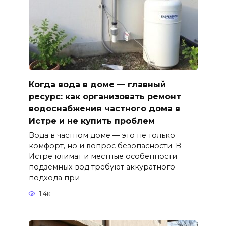
Когда вода в доме — главный
ресурс: как организовать ремонт
водоснабжения частного дома в
Истре и не купить проблем
Вода в частном доме — это не только
комфорт, но и вопрос безопасности. В
Истре климат и местные особенности
подземных вод требуют аккуратного
подхода при
1.4к.