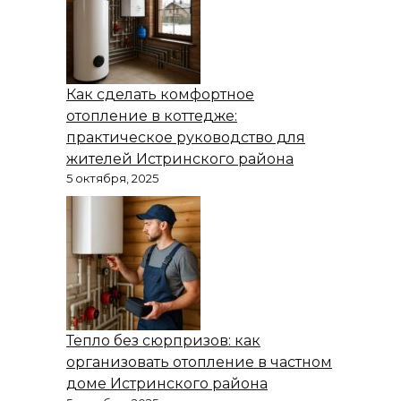
Как сделать комфортное
отопление в коттедже:
практическое руководство для
жителей Истринского района
5 октября, 2025
Тепло без сюрпризов: как
организовать отопление в частном
доме Истринского района