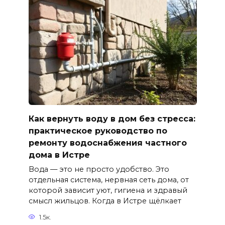
Как вернуть воду в дом без стресса:
практическое руководство по
ремонту водоснабжения частного
дома в Истре
Вода — это не просто удобство. Это
отдельная система, нервная сеть дома, от
которой зависит уют, гигиена и здравый
смысл жильцов. Когда в Истре щёлкает
1.5к.