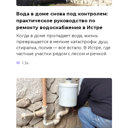
Вода в доме снова под контролем:
практическое руководство по
ремонту водоснабжения в Истре
Когда в доме пропадает вода, жизнь
превращается в мелкие катастрофы: душ,
стиралка, полив — всё встало. В Истре, где
частные участки рядом с лесом и речкой
1.3к.