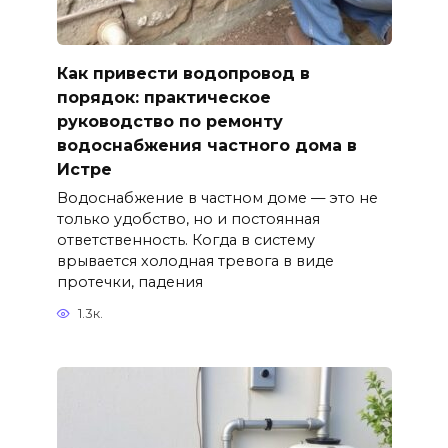
Как привести водопровод в
порядок: практическое
руководство по ремонту
водоснабжения частного дома в
Истре
Водоснабжение в частном доме — это не
только удобство, но и постоянная
ответственность. Когда в систему
врывается холодная тревога в виде
протечки, падения
1.3к.