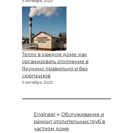
5 октября, 2025
Тепло в каждом доме: как
организовать отопление в
Якунино правильно и без
сюрпризов
5 октября, 2025
Engineer
к
Обслуживание и
ремонт отопительных труб в
частном доме