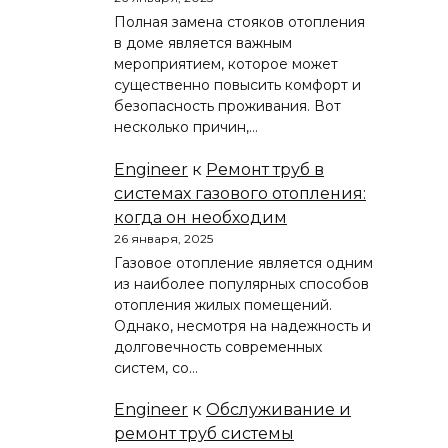
Полная замена стояков отопления
в доме является важным
мероприятием, которое может
существенно повысить комфорт и
безопасность проживания. Вот
несколько причин,…
Engineer
к
Ремонт труб в
системах газового отопления:
когда он необходим
26 января, 2025
Газовое отопление является одним
из наиболее популярных способов
отопления жилых помещений.
Однако, несмотря на надежность и
долговечность современных
систем, со…
Engineer
к
Обслуживание и
ремонт труб системы