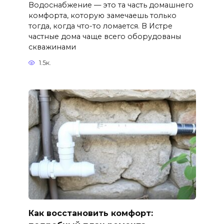
Водоснабжение — это та часть домашнего
комфорта, которую замечаешь только
тогда, когда что-то ломается. В Истре
частные дома чаще всего оборудованы
скважинами
1.5к.
Как восстановить комфорт: