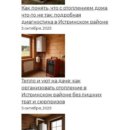
Как понять, что с отоплением дома
что-то не так: подробная
диагностика в Истринском районе
5 октября, 2025
Тепло и уют на даче: как
организовать отопление в
Истринском районе без лишних
трат и сюрпризов
5 октября, 2025