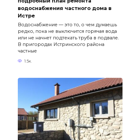
подробный план ремонта
водоснабжения частного дома в
Истре
Водоснабжение — это то, о чем думаешь
редко, пока не выключится горячая вода
или не начнет подтекать труба в подвале.
В пригородах Истринского района
частные
1.5к.