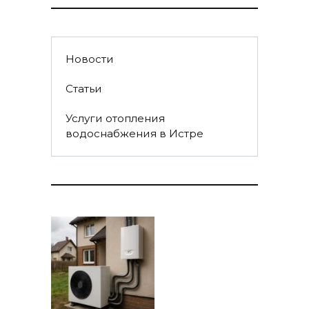
Новости
Статьи
Услуги отопления
водоснабжения в Истре