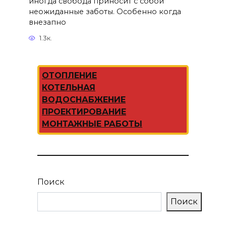
иногда свобода приносит с собой
неожиданные заботы. Особенно когда
внезапно
1.3к.
ОТОПЛЕНИЕ
КОТЕЛЬНАЯ
ВОДОСНАБЖЕНИЕ
ПРОЕКТИРОВАНИЕ
МОНТАЖНЫЕ РАБОТЫ
Поиск
Поиск