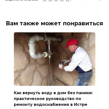
Вам также может понравиться
Как вернуть воду в дом без паники:
практическое руководство по
ремонту водоснабжения в Истре