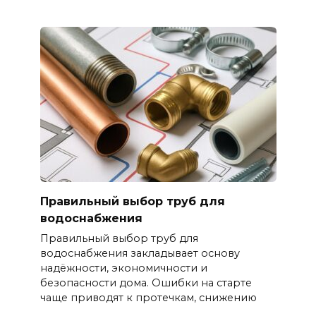
Правильный выбор труб для
водоснабжения
Правильный выбор труб для
водоснабжения закладывает основу
надёжности, экономичности и
безопасности дома. Ошибки на старте
чаще приводят к протечкам, снижению