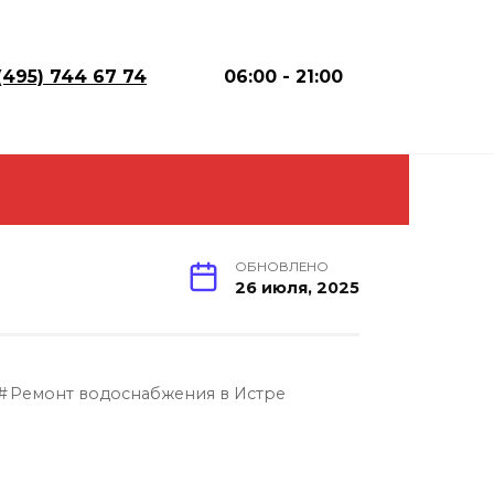
(495) 744 67 74
06:00 - 21:00
ОБНОВЛЕНО
26 июля, 2025
Ремонт водоснабжения в Истре