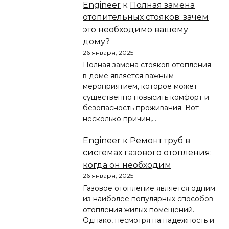
Engineer
к
Полная замена
отопительных стояков: зачем
это необходимо вашему
дому?
26 января, 2025
Полная замена стояков отопления
в доме является важным
мероприятием, которое может
существенно повысить комфорт и
безопасность проживания. Вот
несколько причин,…
Engineer
к
Ремонт труб в
системах газового отопления:
когда он необходим
26 января, 2025
Газовое отопление является одним
из наиболее популярных способов
отопления жилых помещений.
Однако, несмотря на надежность и