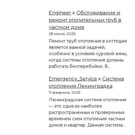
Engineer
к
Обслуживание и
ремонт отопительных труб в
частном доме
28 июня, 2025
Ремонт труб отопления в коттедже
является важной задачей,
особенно в условиях суровой зимы,
когда системы отопления должны
работать бесперебойно. В…
Emergency_Service
к
Система
отопления Ленинградка
11 февраля, 2025
Ленинградская система отопления
— это одна из наиболее
распространенных и проверенных
временем схем отопления частных
домов и квартир. Данная система…