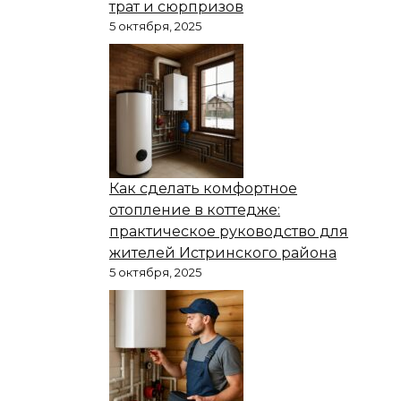
трат и сюрпризов
5 октября, 2025
Как сделать комфортное
отопление в коттедже:
практическое руководство для
жителей Истринского района
5 октября, 2025