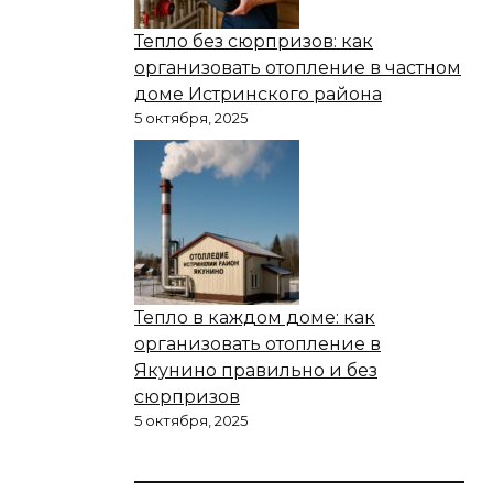
Тепло без сюрпризов: как
организовать отопление в частном
доме Истринского района
5 октября, 2025
Тепло в каждом доме: как
организовать отопление в
Якунино правильно и без
сюрпризов
5 октября, 2025