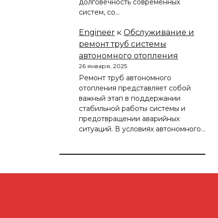
долговечность современных
систем, со…
Engineer
к
Обслуживание и
ремонт труб системы
автономного отопления
26 января, 2025
Ремонт труб автономного
отопления представляет собой
важный этап в поддержании
стабильной работы системы и
предотвращении аварийных
ситуаций. В условиях автономного…