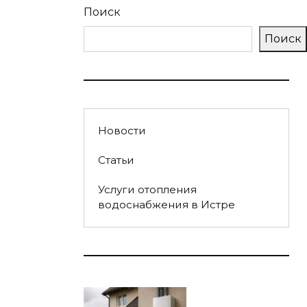
Поиск
Поиск
Новости
Статьи
Услуги отопления
водоснабжения в Истре