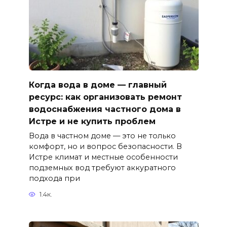
Когда вода в доме — главный
ресурс: как организовать ремонт
водоснабжения частного дома в
Истре и не купить проблем
Вода в частном доме — это не только
комфорт, но и вопрос безопасности. В
Истре климат и местные особенности
подземных вод требуют аккуратного
подхода при
1.4к.