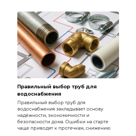
Правильный выбор труб для
водоснабжения
Правильный выбор труб для
водоснабжения закладывает основу
надёжности, экономичности и
безопасности дома. Ошибки на старте
чаще приводят к протечкам, снижению