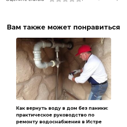
Вам также может понравиться
Как вернуть воду в дом без паники:
практическое руководство по
ремонту водоснабжения в Истре