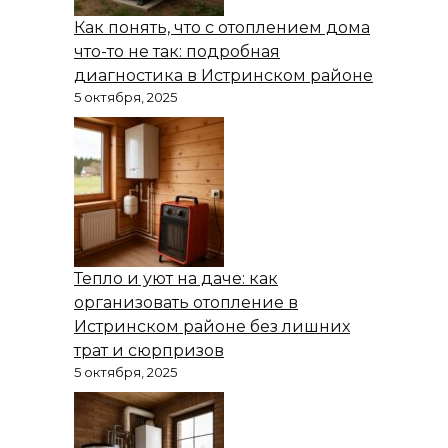
Как понять, что с отоплением дома
что-то не так: подробная
диагностика в Истринском районе
5 октября, 2025
Тепло и уют на даче: как
организовать отопление в
Истринском районе без лишних
трат и сюрпризов
5 октября, 2025