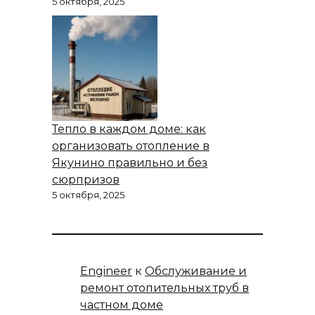
5 октября, 2025
Тепло в каждом доме: как
организовать отопление в
Якунино правильно и без
сюрпризов
5 октября, 2025
Engineer
к
Обслуживание и
ремонт отопительных труб в
частном доме