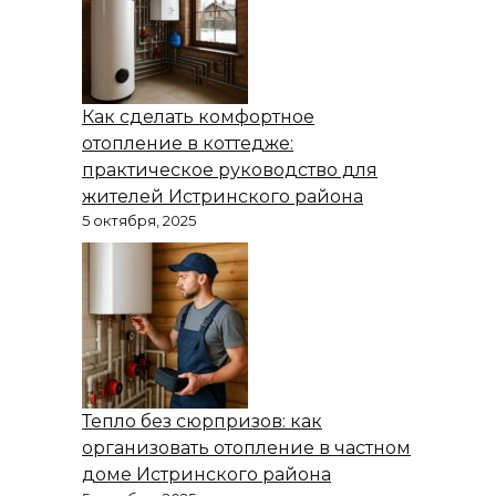
Как сделать комфортное
отопление в коттедже:
практическое руководство для
жителей Истринского района
5 октября, 2025
Тепло без сюрпризов: как
организовать отопление в частном
доме Истринского района