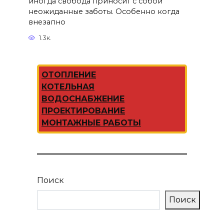
иногда свобода приносит с собой
неожиданные заботы. Особенно когда
внезапно
1.3к.
ОТОПЛЕНИЕ
КОТЕЛЬНАЯ
ВОДОСНАБЖЕНИЕ
ПРОЕКТИРОВАНИЕ
МОНТАЖНЫЕ РАБОТЫ
Поиск
Поиск