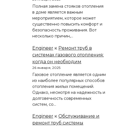
Полная замена стояков отопления
в доме является важным
мероприятием, которое может
существенно повысить комфорт и
безопасность проживания. Вот
несколько причин,…
Engineer
к
Ремонт труб в
системах газового отопления:
когда он необходим
26 января, 2025
Газовое отопление является одним
из наиболее популярных способов
отопления жилых помещений.
Однако, несмотря на надежность и
долговечность современных
систем, со…
Engineer
к
Обслуживание и
ремонт труб системы