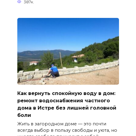
387к.
Как вернуть спокойную воду в дом:
ремонт водоснабжения частного
дома в Истре без лишней головной
боли
Жить в загородном доме — это почти
всегда выбор в пользу свободы и уюта, но