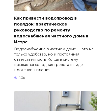
Как привести водопровод в
порядок: практическое
руководство по ремонту
водоснабжения частного дома в
Истре
Водоснабжение в частном доме — это не
только удобство, но и постоянная
ответственность. Когда в систему
врывается холодная тревога в виде
протечки, падения
1.3к.