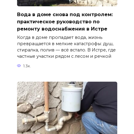
Вода в доме снова под контролем:
практическое руководство по
ремонту водоснабжения в Истре
Когда в доме пропадает вода, жизнь
превращается в мелкие катастрофы: душ,
стиралка, полив — всё встало. В Истре, где
частные участки рядом с лесом и речкой
1.3к.