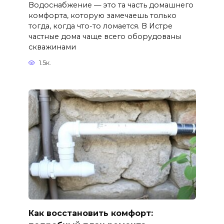
Водоснабжение — это та часть домашнего
комфорта, которую замечаешь только
тогда, когда что-то ломается. В Истре
частные дома чаще всего оборудованы
скважинами
1.5к.
Как восстановить комфорт: