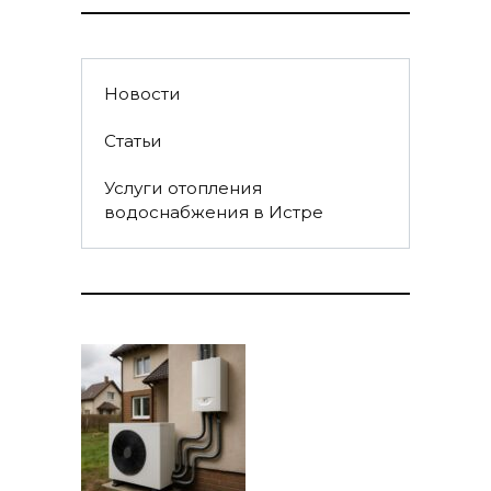
Новости
Статьи
Услуги отопления
водоснабжения в Истре