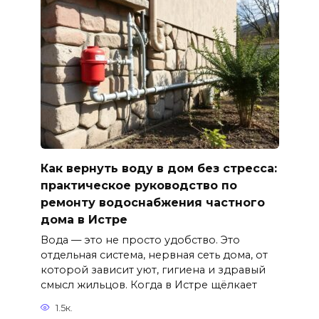
Как вернуть воду в дом без стресса:
практическое руководство по
ремонту водоснабжения частного
дома в Истре
Вода — это не просто удобство. Это
отдельная система, нервная сеть дома, от
которой зависит уют, гигиена и здравый
смысл жильцов. Когда в Истре щёлкает
1.5к.