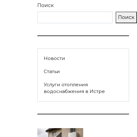
Поиск
Поиск
Новости
Статьи
Услуги отопления
водоснабжения в Истре