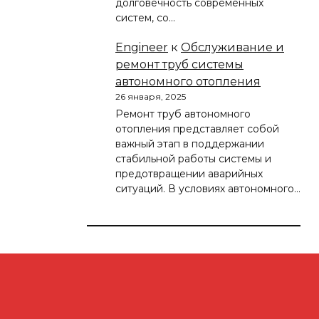
долговечность современных
систем, со…
Engineer
к
Обслуживание и
ремонт труб системы
автономного отопления
26 января, 2025
Ремонт труб автономного
отопления представляет собой
важный этап в поддержании
стабильной работы системы и
предотвращении аварийных
ситуаций. В условиях автономного…