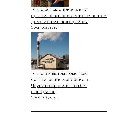
Тепло без сюрпризов: как
организовать отопление в частном
доме Истринского района
5 октября, 2025
Тепло в каждом доме: как
организовать отопление в
Якунино правильно и без
сюрпризов
5 октября, 2025