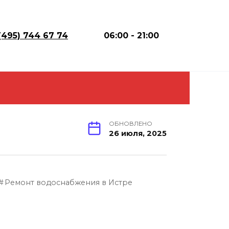
(495) 744 67 74
06:00 - 21:00
ОБНОВЛЕНО
26 июля, 2025
Ремонт водоснабжения в Истре