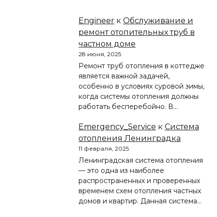
Engineer
к
Обслуживание и
ремонт отопительных труб в
частном доме
28 июня, 2025
Ремонт труб отопления в коттедже
является важной задачей,
особенно в условиях суровой зимы,
когда системы отопления должны
работать бесперебойно. В…
Emergency_Service
к
Система
отопления Ленинградка
11 февраля, 2025
Ленинградская система отопления
— это одна из наиболее
распространенных и проверенных
временем схем отопления частных
домов и квартир. Данная система…