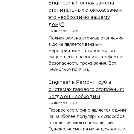
Engineer
к
Полная замена
отопительных стояков: зачем
это необходимо вашему
дому?
26 января, 2025
Полная замена стояков отопления
в доме является важным
мероприятием, которое может
существенно повысить комфорт и
безопасность проживания. Вот
несколько причин,…
Engineer
к
Ремонт труб в
системах газового отопления:
когда он необходим
26 января, 2025
Газовое отопление является одним
из наиболее популярных способов
отопления жилых помещений.
Однако, несмотря на надежность и