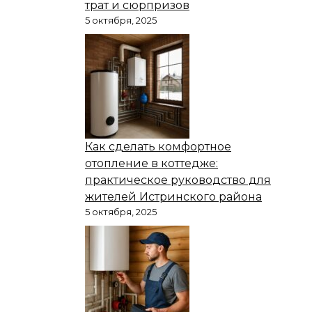
трат и сюрпризов
5 октября, 2025
Как сделать комфортное
отопление в коттедже:
практическое руководство для
жителей Истринского района
5 октября, 2025