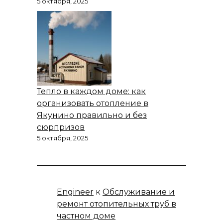
5 октября, 2025
Тепло в каждом доме: как
организовать отопление в
Якунино правильно и без
сюрпризов
5 октября, 2025
Engineer
к
Обслуживание и
ремонт отопительных труб в
частном доме