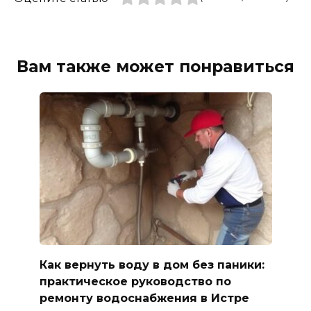
Вам также может понравиться
Как вернуть воду в дом без паники:
практическое руководство по
ремонту водоснабжения в Истре