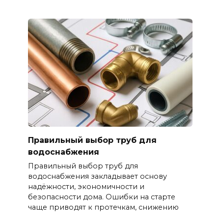
Правильный выбор труб для
водоснабжения
Правильный выбор труб для
водоснабжения закладывает основу
надёжности, экономичности и
безопасности дома. Ошибки на старте
чаще приводят к протечкам, снижению