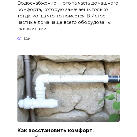
Водоснабжение — это та часть домашнего
комфорта, которую замечаешь только
тогда, когда что-то ломается. В Истре
частные дома чаще всего оборудованы
скважинами
1.5к.
Как восстановить комфорт: