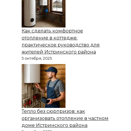
Как сделать комфортное
отопление в коттедже:
практическое руководство для
жителей Истринского района
5 октября, 2025
Тепло без сюрпризов: как
организовать отопление в частном
доме Истринского района