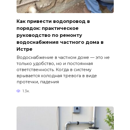
Как привести водопровод в
порядок: практическое
руководство по ремонту
водоснабжения частного дома в
Истре
Водоснабжение в частном доме — это не
только удобство, но и постоянная
ответственность. Когда в систему
врывается холодная тревога в виде
протечки, падения
1.3к.