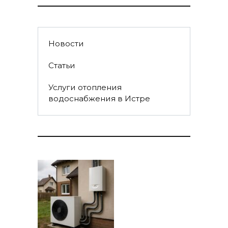
Новости
Статьи
Услуги отопления
водоснабжения в Истре