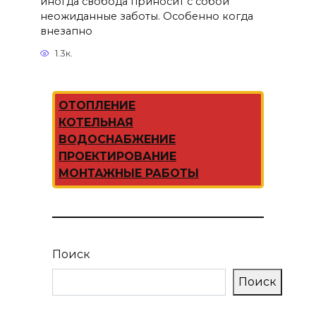
иногда свобода приносит с собой
неожиданные заботы. Особенно когда
внезапно
1.3к.
ОТОПЛЕНИЕ
КОТЕЛЬНАЯ
ВОДОСНАБЖЕНИЕ
ПРОЕКТИРОВАНИЕ
МОНТАЖНЫЕ РАБОТЫ
Поиск
Поиск