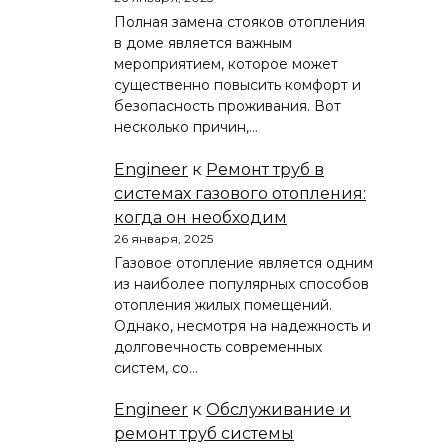
Полная замена стояков отопления
в доме является важным
мероприятием, которое может
существенно повысить комфорт и
безопасность проживания. Вот
несколько причин,…
Engineer
к
Ремонт труб в
системах газового отопления:
когда он необходим
26 января, 2025
Газовое отопление является одним
из наиболее популярных способов
отопления жилых помещений.
Однако, несмотря на надежность и
долговечность современных
систем, со…
Engineer
к
Обслуживание и
ремонт труб системы