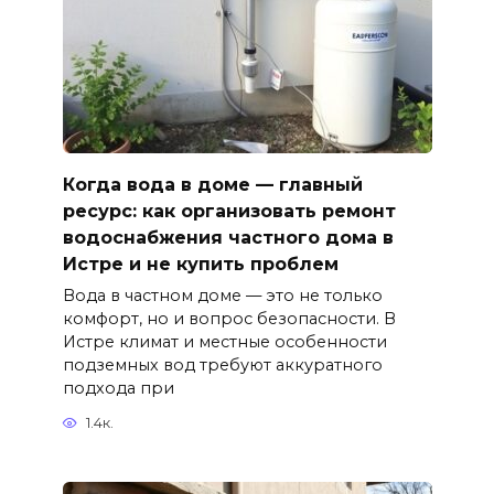
Когда вода в доме — главный
ресурс: как организовать ремонт
водоснабжения частного дома в
Истре и не купить проблем
Вода в частном доме — это не только
комфорт, но и вопрос безопасности. В
Истре климат и местные особенности
подземных вод требуют аккуратного
подхода при
1.4к.