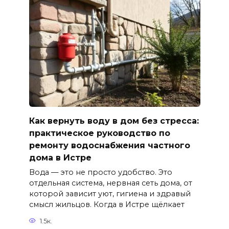
Как вернуть воду в дом без стресса:
практическое руководство по
ремонту водоснабжения частного
дома в Истре
Вода — это не просто удобство. Это
отдельная система, нервная сеть дома, от
которой зависит уют, гигиена и здравый
смысл жильцов. Когда в Истре щёлкает
1.5к.