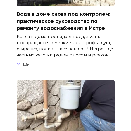
Вода в доме снова под контролем:
практическое руководство по
ремонту водоснабжения в Истре
Когда в доме пропадает вода, жизнь
превращается в мелкие катастрофы: душ,
стиралка, полив — всё встало. В Истре, где
частные участки рядом с лесом и речкой
1.3к.