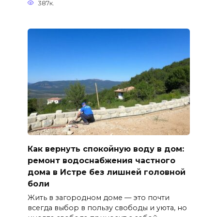
387к.
Как вернуть спокойную воду в дом:
ремонт водоснабжения частного
дома в Истре без лишней головной
боли
Жить в загородном доме — это почти
всегда выбор в пользу свободы и уюта, но