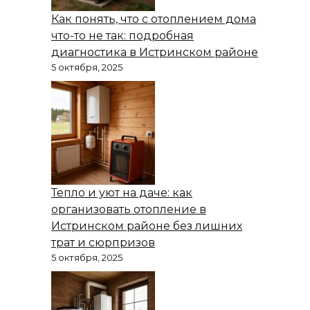
Как понять, что с отоплением дома
что-то не так: подробная
диагностика в Истринском районе
5 октября, 2025
Тепло и уют на даче: как
организовать отопление в
Истринском районе без лишних
трат и сюрпризов
5 октября, 2025