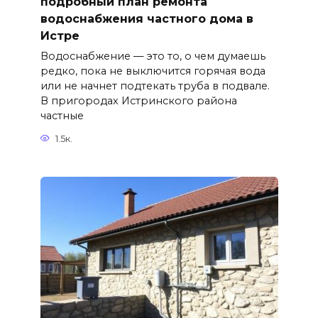
подробный план ремонта
водоснабжения частного дома в
Истре
Водоснабжение — это то, о чем думаешь
редко, пока не выключится горячая вода
или не начнет подтекать труба в подвале.
В пригородах Истринского района
частные
1.5к.