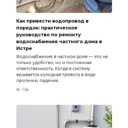
Как привести водопровод в
порядок: практическое
руководство по ремонту
водоснабжения частного дома в
Истре
Водоснабжение в частном доме — это не
только удобство, но и постоянная
ответственность. Когда в систему
врывается холодная тревога в виде
протечки, падения
1.3к.