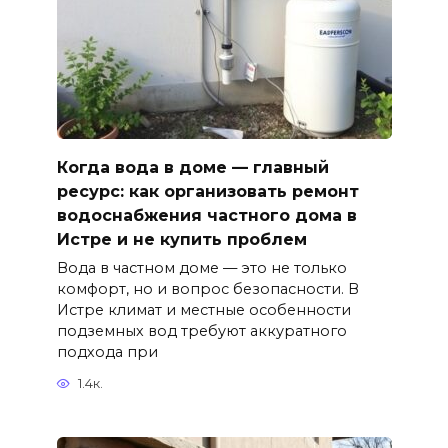
Когда вода в доме — главный
ресурс: как организовать ремонт
водоснабжения частного дома в
Истре и не купить проблем
Вода в частном доме — это не только
комфорт, но и вопрос безопасности. В
Истре климат и местные особенности
подземных вод требуют аккуратного
подхода при
1.4к.