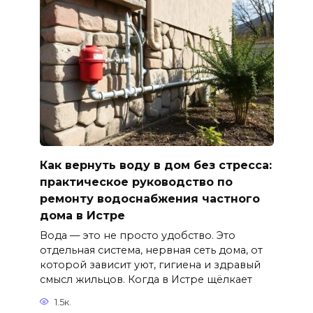
Как вернуть воду в дом без стресса:
практическое руководство по
ремонту водоснабжения частного
дома в Истре
Вода — это не просто удобство. Это
отдельная система, нервная сеть дома, от
которой зависит уют, гигиена и здравый
смысл жильцов. Когда в Истре щёлкает
1.5к.