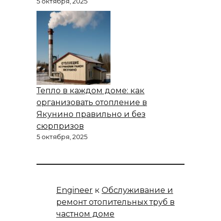
5 октября, 2025
Тепло в каждом доме: как
организовать отопление в
Якунино правильно и без
сюрпризов
5 октября, 2025
Engineer
к
Обслуживание и
ремонт отопительных труб в
частном доме