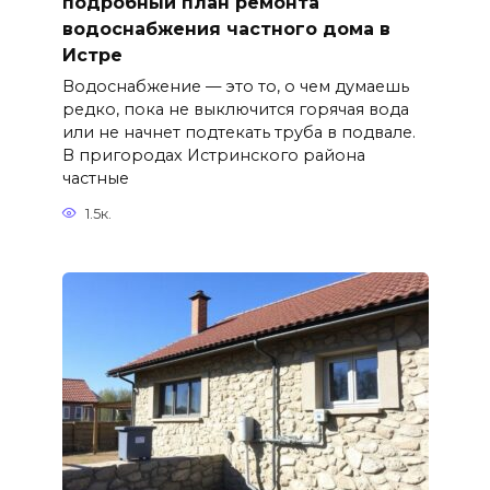
подробный план ремонта
водоснабжения частного дома в
Истре
Водоснабжение — это то, о чем думаешь
редко, пока не выключится горячая вода
или не начнет подтекать труба в подвале.
В пригородах Истринского района
частные
1.5к.