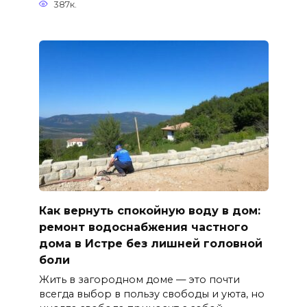
387к.
Как вернуть спокойную воду в дом:
ремонт водоснабжения частного
дома в Истре без лишней головной
боли
Жить в загородном доме — это почти
всегда выбор в пользу свободы и уюта, но