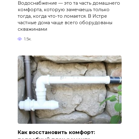
Водоснабжение — это та часть домашнего
комфорта, которую замечаешь только
тогда, когда что-то ломается. В Истре
частные дома чаще всего оборудованы
скважинами
1.5к.
Как восстановить комфорт: