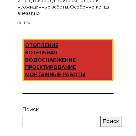
иногда свобода приносит с собой
неожиданные заботы. Особенно когда
внезапно
1.3к.
ОТОПЛЕНИЕ
КОТЕЛЬНАЯ
ВОДОСНАБЖЕНИЕ
ПРОЕКТИРОВАНИЕ
МОНТАЖНЫЕ РАБОТЫ
Поиск
Поиск