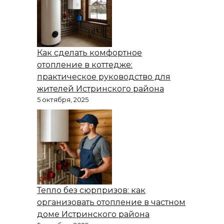
Как сделать комфортное
отопление в коттедже:
практическое руководство для
жителей Истринского района
5 октября, 2025
Тепло без сюрпризов: как
организовать отопление в частном
доме Истринского района