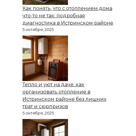
Как понять, что с отоплением дома
что-то не так: подробная
диагностика в Истринском районе
5 октября, 2025
Тепло и уют на даче: как
организовать отопление в
Истринском районе без лишних
трат и сюрпризов
5 октября, 2025