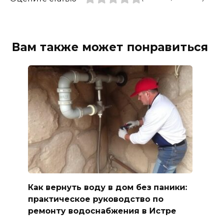
Вам также может понравиться
Как вернуть воду в дом без паники:
практическое руководство по
ремонту водоснабжения в Истре