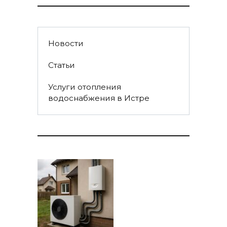
Новости
Статьи
Услуги отопления
водоснабжения в Истре