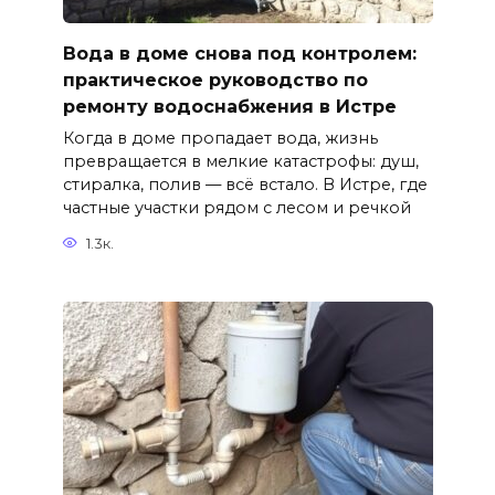
Вода в доме снова под контролем:
практическое руководство по
ремонту водоснабжения в Истре
Когда в доме пропадает вода, жизнь
превращается в мелкие катастрофы: душ,
стиралка, полив — всё встало. В Истре, где
частные участки рядом с лесом и речкой
1.3к.