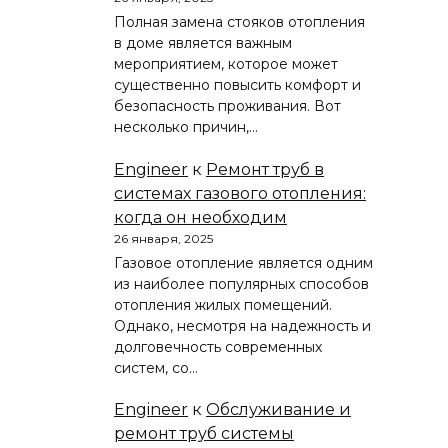
Полная замена стояков отопления
в доме является важным
мероприятием, которое может
существенно повысить комфорт и
безопасность проживания. Вот
несколько причин,…
Engineer
к
Ремонт труб в
системах газового отопления:
когда он необходим
26 января, 2025
Газовое отопление является одним
из наиболее популярных способов
отопления жилых помещений.
Однако, несмотря на надежность и
долговечность современных
систем, со…
Engineer
к
Обслуживание и
ремонт труб системы