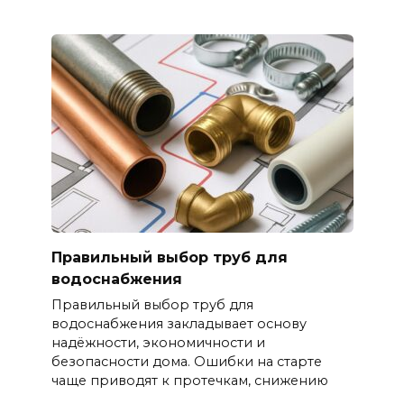
Правильный выбор труб для
водоснабжения
Правильный выбор труб для
водоснабжения закладывает основу
надёжности, экономичности и
безопасности дома. Ошибки на старте
чаще приводят к протечкам, снижению